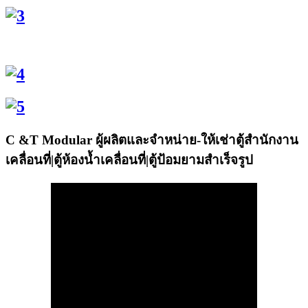
C
&T Modular ผู้ผลิตและจำหน่าย-ให้เช่าตู้สำนักงาน
เคลื่อนที่|ตู้ห้องน้ำเคลื่อนที่|ตู้ป้อมยามสำเร็จรูป