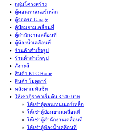
กลุ่มโครงสร้าง
ตู้คอนเทนเนอร์เหล็ก
ตู้จอดรถ Garage
ตู้ป้อมยามเคลื่อนที่
ตู้สำนักงานเคลื่อนที่
ตู้ห้องน้ำเคลื่อนที่
ร้านค้าสำเร็จรูป
ร้านค้าสำเร็จรูป
สังกะสี
สินค้า KTC Home
สินค้า โมดูลาร์
หลังคาเมทัลชีท
ให้เช่าตู้ราคาเริ่มต้น 3,500 บาท
ให้เช่าตู้คอนเทนเนอร์เหล็ก
ให้เช่าตู้ป้อมยามเคลื่อนที่
ให้เช่าตู้สำนักงานเคลื่อนที่
ให้เช่าตู้ห้องน้ำเคลื่อนที่