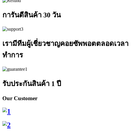
การันตีสินค้า 30 วัน
เรามีทีมผู้เชี่ยวชาญคอยซัพพอตตลอดเวลา
ทำการ
รับประกันสินค้า 1 ปี
Our
Customer