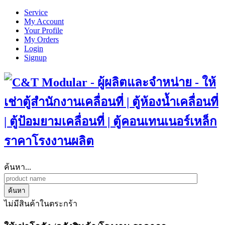
Service
My Account
Your Profile
My Orders
Login
Signup
ค้นหา...
ค้นหา
ไม่มีสินค้าในตระกร้า