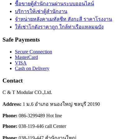
ซื้อขายตู้สำนักงานผ่านระบบออนไลน์
บริการให้เช่าตู้สำนักงาน
จำหน่ายหลังคาเมทัลชีท สังกะสี ราคาโรงงาน
ให้เช่าโกดังราคาถูก ใกล้ท่าเรือแหลมฉบัง
Safe
Payments
Secure Connection
MasterCard
VISA
Cash on Delivery
Contact
C & T Modular CO.,Ltd.
Address:
1 ม.6 อำเภอ หนองใหญ่ ชลบุรี 20190
Phone:
086-3299489 Hot line
Phone:
038-119-446 call Center
Phone:
038-119-447 สำนักงานใหญ่