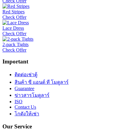
Check Offer
Red Stripes
Check Offer
Lace Dress
Check Offer
2-pack Tights
Check Offer
Important
ติดต่อเช่าตู้
สินค้า ซี แอนด์ ที โมดูลาร์
Guarantee
ข่าวสารโมดูลาร์
ISO
Contact Us
โกดังให้เช่า
Our
Service