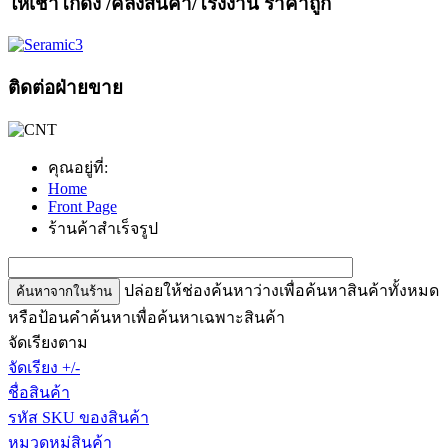
ให้เช่าโกดัง
/คลังสินค้า/โรงงาน ราคาถูก
ติดต่อฝ่ายขาย
คุณอยู่ที่:
Home
Front Page
ร้านค้าสำเร็จรูป
ปล่อยให้ช่องค้นหาว่างเพื่อค้นหาสินค้าทั้งหมด
หรือป้อนคำค้นหาเพื่อค้นหาเฉพาะสินค้า
จัดเรียงตาม
จัดเรียง +/-
ชื่อสินค้า
รหัส SKU ของสินค้า
หมวดหมู่สินค้า