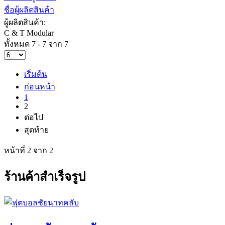
ชื่อผู้ผลิตสินค้า
ผู้ผลิตสินค้า:
C & T Modular
ทั้งหมด 7 - 7 จาก 7
เริ่มต้น
ก่อนหน้า
1
2
ต่อไป
สุดท้าย
หน้าที่ 2 จาก 2
ร้านค้าสำเร็จรูป