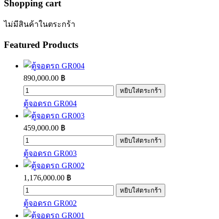
Shopping
cart
ไม่มีสินค้าในตระกร้า
Featured
Products
890,000.00 ฿
ตู้จอดรถ GR004
459,000.00 ฿
ตู้จอดรถ GR003
1,176,000.00 ฿
ตู้จอดรถ GR002