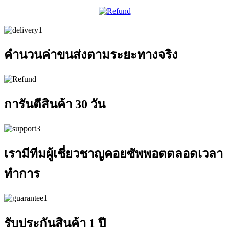
คำนวนค่าขนส่งตามระยะทางจริง
การันตีสินค้า 30 วัน
เรามีทีมผู้เชี่ยวชาญคอยซัพพอตตลอดเวลา
ทำการ
รับประกันสินค้า 1 ปี