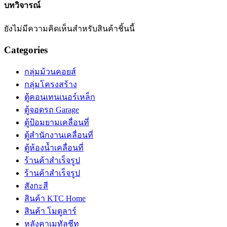
บทวิจารณ์
ยังไม่มีความคิดเห็นสำหรับสินค้าชิ้นนี้
Categories
กลุ่มม้วนคอยส์
กลุ่มโครงสร้าง
ตู้คอนเทนเนอร์เหล็ก
ตู้จอดรถ Garage
ตู้ป้อมยามเคลื่อนที่
ตู้สำนักงานเคลื่อนที่
ตู้ห้องน้ำเคลื่อนที่
ร้านค้าสำเร็จรูป
ร้านค้าสำเร็จรูป
สังกะสี
สินค้า KTC Home
สินค้า โมดูลาร์
หลังคาเมทัลชีท