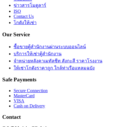
ข่าวสารโมดูลาร์
ISO
Contact Us
โกดังให้เช่า
Our
Service
ซื้อขายตู้สำนักงานผ่านระบบออนไลน์
บริการให้เช่าตู้สำนักงาน
จำหน่ายหลังคาเมทัลชีท สังกะสี ราคาโรงงาน
ให้เช่าโกดังราคาถูก ใกล้ท่าเรือแหลมฉบัง
Safe
Payments
Secure Connection
MasterCard
VISA
Cash on Delivery
Contact