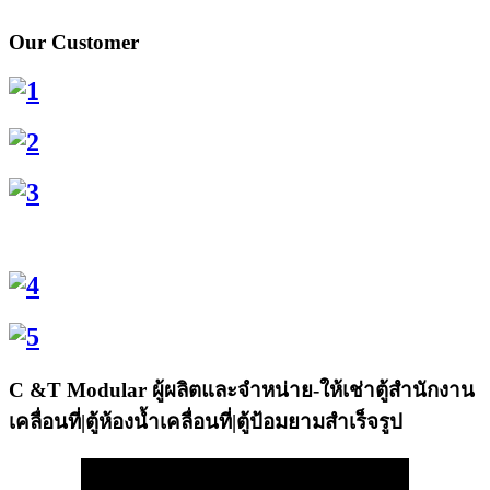
Our
Customer
C
&T Modular ผู้ผลิตและจำหน่าย-ให้เช่าตู้สำนักงาน
เคลื่อนที่|ตู้ห้องน้ำเคลื่อนที่|ตู้ป้อมยามสำเร็จรูป