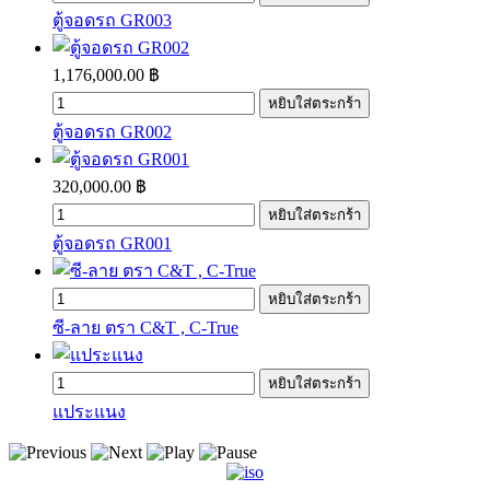
ตู้จอดรถ GR003
1,176,000.00 ฿
ตู้จอดรถ GR002
320,000.00 ฿
ตู้จอดรถ GR001
ซี-ลาย ตรา C&T , C-True
แประแนง