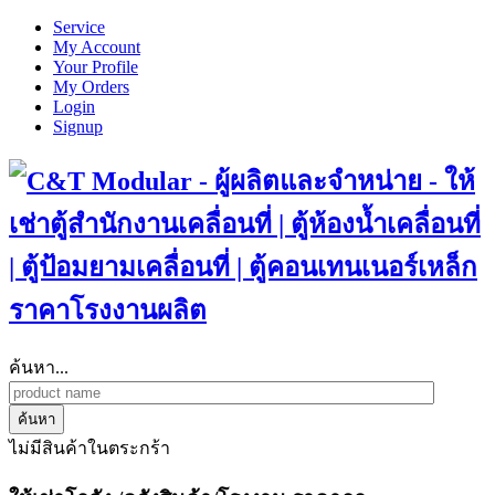
Service
My Account
Your Profile
My Orders
Login
Signup
ค้นหา...
ค้นหา
ไม่มีสินค้าในตระกร้า