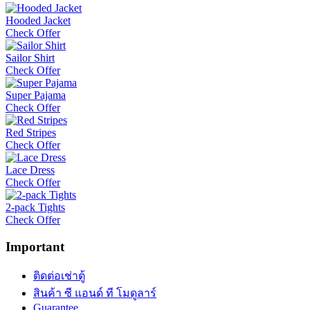
Hooded Jacket
Check Offer
Sailor Shirt
Check Offer
Super Pajama
Check Offer
Red Stripes
Check Offer
Lace Dress
Check Offer
2-pack Tights
Check Offer
Important
ติดต่อเช่าตู้
สินค้า ซี แอนด์ ที โมดูลาร์
Guarantee