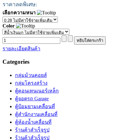
ราคาลดพิเศษ:
เลือกความหนา
Color
รายละเอียดสินค้า
Categories
กลุ่มม้วนคอยส์
กลุ่มโครงสร้าง
ตู้คอนเทนเนอร์เหล็ก
ตู้จอดรถ Garage
ตู้ป้อมยามเคลื่อนที่
ตู้สำนักงานเคลื่อนที่
ตู้ห้องน้ำเคลื่อนที่
ร้านค้าสำเร็จรูป
ร้านค้าสำเร็จรูป