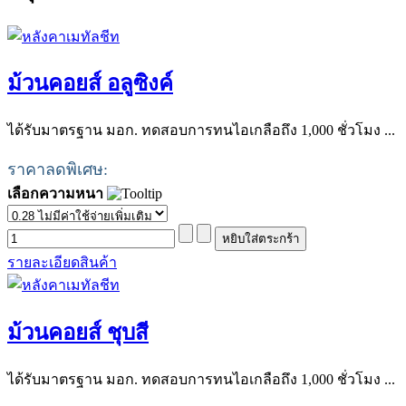
ม้วนคอยส์ อลูซิงค์
ได้รับมาตรฐาน มอก. ทดสอบการทนไอเกลือถึง 1,000 ชั่วโมง ...
ราคาลดพิเศษ:
เลือกความหนา
รายละเอียดสินค้า
ม้วนคอยส์ ชุบสี
ได้รับมาตรฐาน มอก. ทดสอบการทนไอเกลือถึง 1,000 ชั่วโมง ...