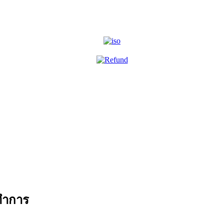
ทำการ