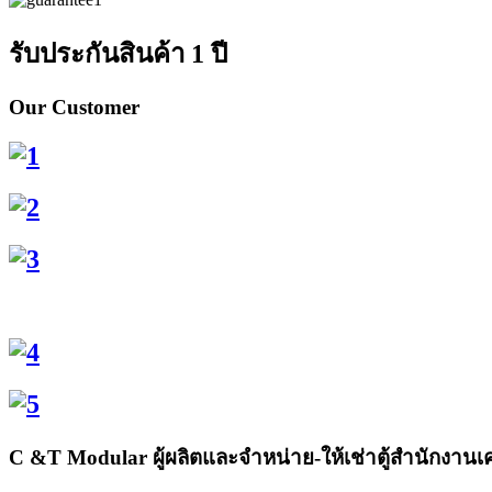
รับประกันสินค้า 1 ปี
Our
Customer
C
&T Modular ผู้ผลิตและจำหน่าย-ให้เช่าตู้สำนักงานเคลื่อน