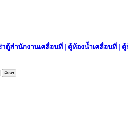
ค้นหา