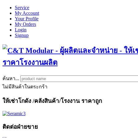
Service
My Account
Your Profile
My Orders
Login
Signup
ค้นหา...
ไม่มีสินค้าในตระกร้า
ให้เช่าโกดัง
/คลังสินค้า/โรงงาน ราคาถูก
ติดต่อฝ่ายขาย