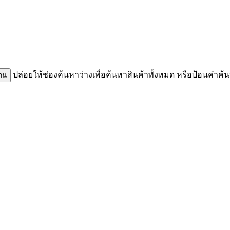
ปล่อยให้ช่องค้นหาว่างเพื่อค้นหาสินค้าทั้งหมด หรือป้อนคำค้