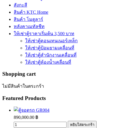
สังกะสี
สินค้า KTC Home
สินค้า โมดูลาร์
หลังคาเมทัลชีท
ให้เช่าตู้ราคาเริ่มต้น 3,500 บาท
ให้เช่าตู้คอนเทนเนอร์เหล็ก
ให้เช่าตู้ป้อมยามเคลื่อนที่
ให้เช่าตู้สำนักงานเคลื่อนที่
ให้เช่าตู้ห้องน้ำเคลื่อนที่
Shopping
cart
ไม่มีสินค้าในตระกร้า
Featured
Products
890,000.00 ฿