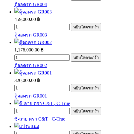
ตู้จอดรถ GR004
459,000.00 ฿
ตู้จอดรถ GR003
1,176,000.00 ฿
ตู้จอดรถ GR002
320,000.00 ฿
ตู้จอดรถ GR001
ซี-ลาย ตรา C&T , C-True