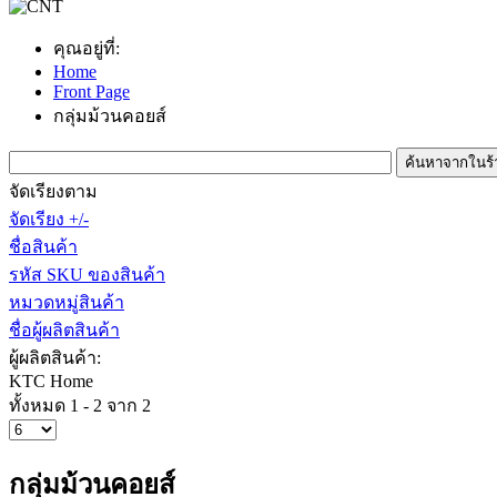
คุณอยู่ที่:
Home
Front Page
กลุ่มม้วนคอยส์
จัดเรียงตาม
จัดเรียง +/-
ชื่อสินค้า
รหัส SKU ของสินค้า
หมวดหมู่สินค้า
ชื่อผู้ผลิตสินค้า
ผู้ผลิตสินค้า:
KTC Home
ทั้งหมด 1 - 2 จาก 2
กลุ่มม้วนคอยส์